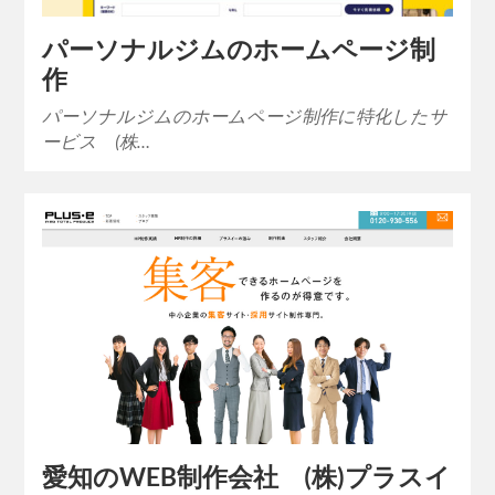
パーソナルジムのホームページ制
作
パーソナルジムのホームページ制作に特化したサ
ービス (株…
愛知のWEB制作会社 (株)プラスイ