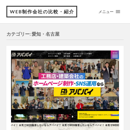
WEB制作会社の比較・紹介
メニュー
カテゴリー:
愛知・名古屋